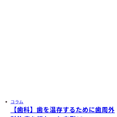
コラム
【歯科】歯を温存するために歯周外