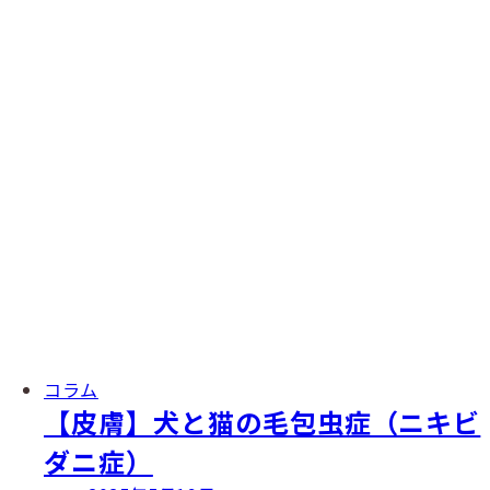
コラム
【皮膚】犬と猫の毛包虫症（ニキビ
ダニ症）