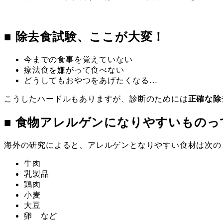
■ 除去食試験、ここが大変！
今までの食事を覚えていない
療法食を嫌がって食べない
どうしてもおやつをあげたくなる…
こうしたハードルもありますが、診断のためには
正確な除
■ 食物アレルゲンになりやすいものっ
海外の研究によると、アレルゲンとなりやすい食材は次の
牛肉
乳製品
鶏肉
小麦
大豆
卵 など