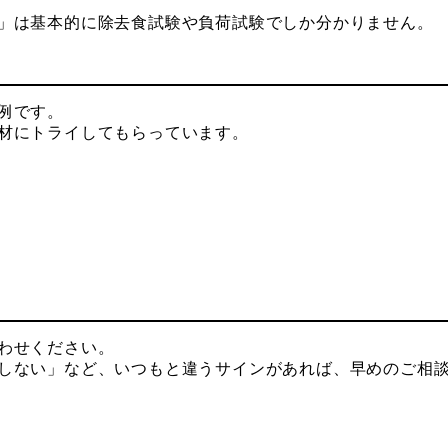
」は基本的に除去食試験や負荷試験でしか分かりません。
例です。
材にトライしてもらっています。
わせください。
しない」など、いつもと違うサインがあれば、早めのご相