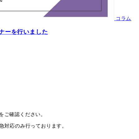
コラム
ナーを行いました
をご確認ください。
緊急対応のみ行っております。