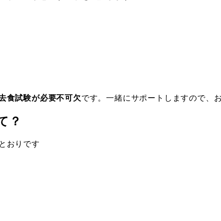
去食試験が必要不可欠
です。一緒にサポートしますので、
て？
とおりです