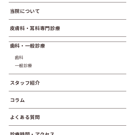
当院について
皮膚科・耳科専門診療
歯科・一般診療
歯科
一般診療
スタッフ紹介
コラム
よくある質問
診療時間・アクセス