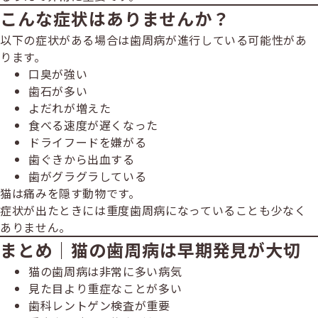
こんな症状はありませんか？
以下の症状がある場合は歯周病が進行している可能性があ
ります。
口臭が強い
歯石が多い
よだれが増えた
食べる速度が遅くなった
ドライフードを嫌がる
歯ぐきから出血する
歯がグラグラしている
猫は痛みを隠す動物です。
症状が出たときには重度歯周病になっていることも少なく
ありません。
まとめ｜猫の歯周病は早期発見が大切
猫の歯周病は非常に多い病気
見た目より重症なことが多い
歯科レントゲン検査が重要