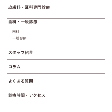
皮膚科・耳科専門診療
歯科・一般診療
歯科
一般診療
スタッフ紹介
コラム
よくある質問
診療時間・アクセス