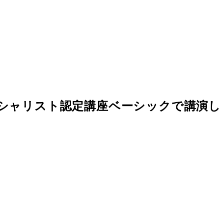
シャリスト認定講座ベーシックで講演