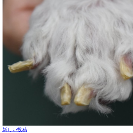
新しい投稿