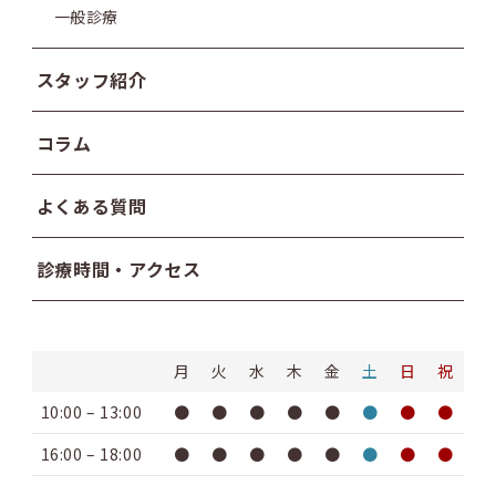
一般診療
スタッフ紹介
コラム
よくある質問
診療時間・アクセス
月
火
水
木
金
土
日
祝
10:00 – 13:00
●
●
●
●
●
●
●
●
16:00 – 18:00
●
●
●
●
●
●
●
●