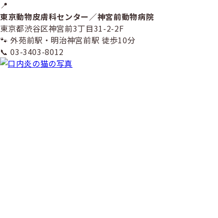
📍
東京動物皮膚科センター／神宮前動物病院
東京都渋谷区神宮前3丁目31-2-2F
🐾 外苑前駅・明治神宮前駅 徒歩10分
📞 03-3403-8012