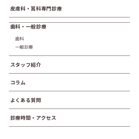
皮膚科・耳科専門診療
歯科・一般診療
歯科
一般診療
スタッフ紹介
コラム
よくある質問
診療時間・アクセス