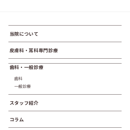
当院について
皮膚科・耳科専門診療
歯科・一般診療
歯科
一般診療
スタッフ紹介
コラム