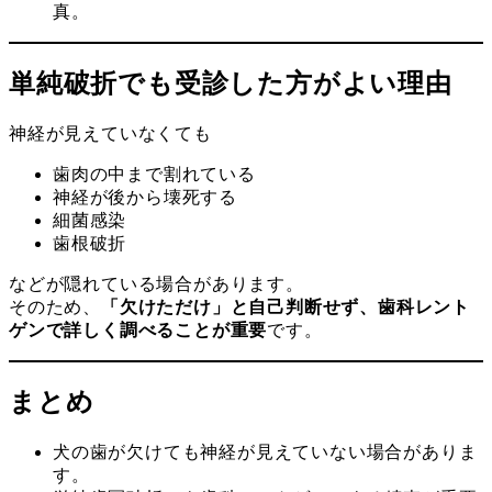
単純破折でも受診した方がよい理由
神経が見えていなくても
歯肉の中まで割れている
神経が後から壊死する
細菌感染
歯根破折
などが隠れている場合があります。
そのため、
「欠けただけ」と自己判断せず、歯科レント
ゲンで詳しく調べることが重要
です。
まとめ
犬の歯が欠けても神経が見えていない場合がありま
す。