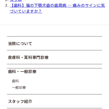
【歯科】猫の下顎犬歯の歯周病 ― 痛みのサインに気
づいていますか？
当院について
皮膚科・耳科専門診療
歯科・一般診療
歯科
一般診療
スタッフ紹介