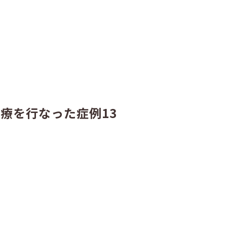
療を行なった症例13