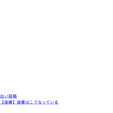
古い投稿
【皮膚】皮膚はこうなっている