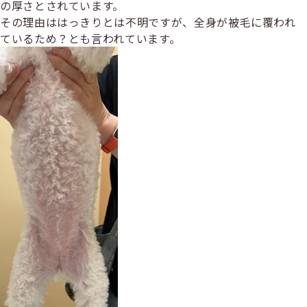
の厚さとされています。
その理由ははっきりとは不明ですが、全身が被毛に覆われ
ているため？とも言われています。