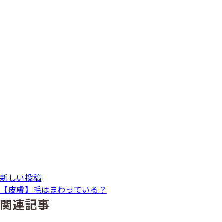
新しい投稿
【皮膚】毛はまわっている？
関連記事