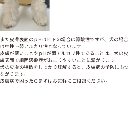
また皮膚表面のｐHはヒトの場合は弱酸性ですが、犬の場合
は中性〜弱アルカリ性となっています。
皮膚が薄いことやｐHが弱アルカリ性であることは、犬の皮
膚表面で細菌感染症がおこりやすいことに繋がります。
犬の皮膚の特徴をしっかり理解すると、皮膚病の予防にもつ
ながります。
皮膚病で困ったらまずはお気軽にご相談ください。