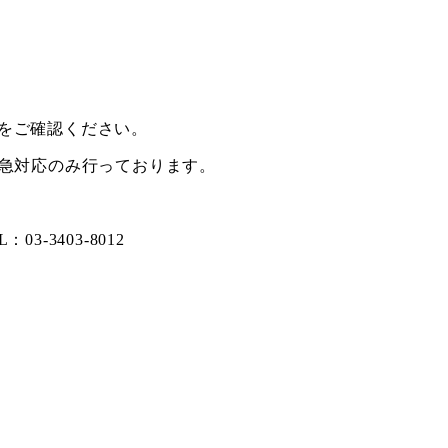
をご確認ください。
緊急対応のみ行っております。
03-3403-8012