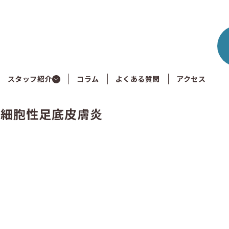
スタッフ紹介
コラム
よくある質問
アクセス
質細胞性足底皮膚炎