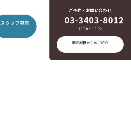
ご予約・お問い合わせ
03-3403-8012
スタッフ募集
10:00 ~ 18:00
獣医師様からのご紹介