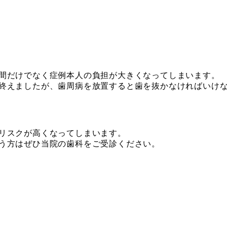
間だけでなく症例本人の負担が大きくなってしまいます。
終えましたが、歯周病を放置すると歯を抜かなければいけ
リスクが高くなってしまいます。
う方はぜひ当院の歯科をご受診ください。