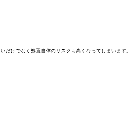
ないだけでなく処置自体のリスクも高くなってしまいます。