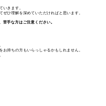
ていきます。
てぜひ理解を深めていただければと思います。
め、苦手な方はご注意ください。
。
をお持ちの方もいらっしゃるかもしれません。
。