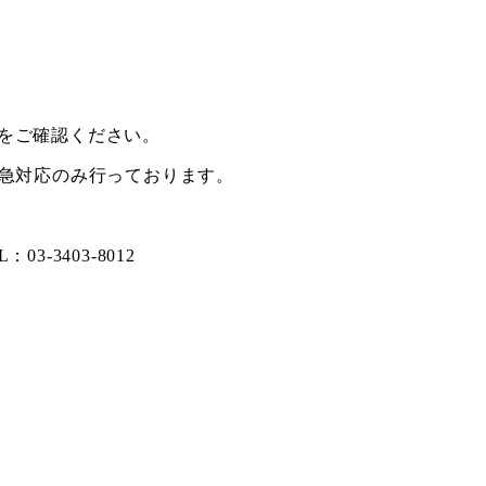
をご確認ください。
緊急対応のみ行っております。
03-3403-8012